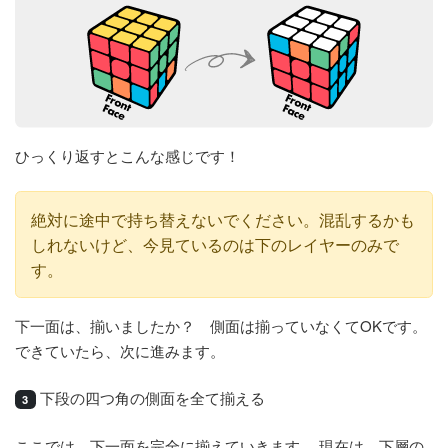
ひっくり返すとこんな感じです！
絶対に途中で持ち替えないでください。混乱するかも
しれないけど、今見ているのは下のレイヤーのみで
す。
下一面は、揃いましたか？ 側面は揃っていなくてOKです。
できていたら、次に進みます。
下段の四つ角の側面を全て揃える
3
ここでは、下一面を完全に揃えていきます。 現在は、下層の