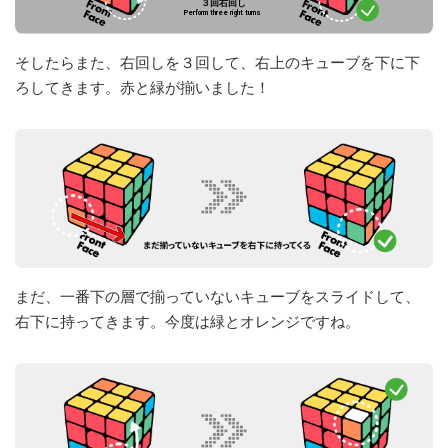
そしたらまた、右回しを３回して、右上のキューブを下に下
ろしてきます。赤と緑が揃いました！
まだ、一番下の層で揃っていないキューブをスライドして、
右下に持ってきます。今度は緑とオレンジですね。