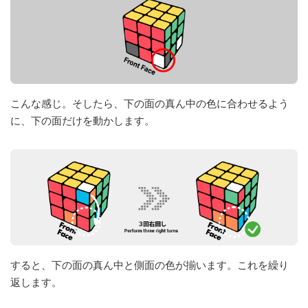
こんな感じ。そしたら、下の面の真ん中の色に合わせるよう
に、下の面だけを動かします。
すると、下の面の真ん中と側面の色が揃います。これを繰り
返します。