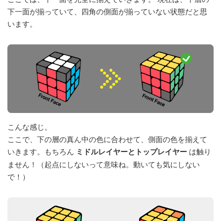
下一面が揃っていて、四角の側面が揃っていない状態だと思
います。
こんな感じ。
ここで、下の層の真ん中の色に合わせて、側面の色を揃えて
いきます。もちろん
ミドルレイヤーとトップレイヤー
は触り
ません！（起点にしないって意味ね。動いても気にしない
で！）