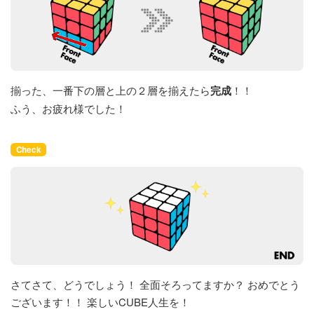
揃った、一番下の層と上の２層を揃えたら
完成
！！
ふう、お疲れ様でした！
Check
さてさて、どうでしょう！ 全面そろってますか？ おめでとう
ございます！！ 楽しいCUBE人生を！