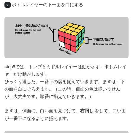
ボトルレイヤーの下一面を白にする
2
step6では、トップとミドルレイヤーは動かさず、ボトムレイ
ヤーだけ動かします。
ひっくり返した、一番下の層を揃えていきます。まずは、下
の面を白にそろえます。（この時、側面の色は揃いません
が、大丈夫です。順番に揃えていきます。）
まずは、側面に、白い面を見つけて、
右回し
をして、白い面
が一番下になるように揃えます。