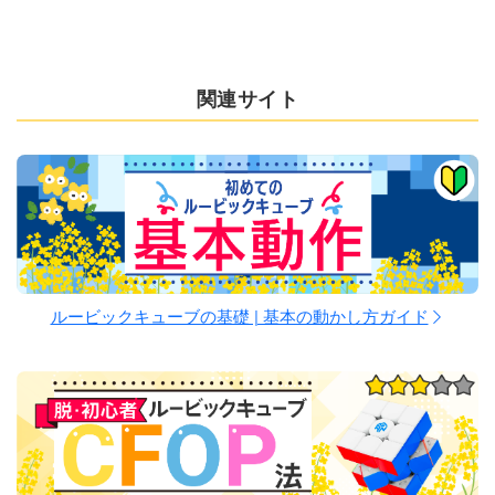
関連サイト
ルービックキューブの基礎 | 基本の動かし方ガイド