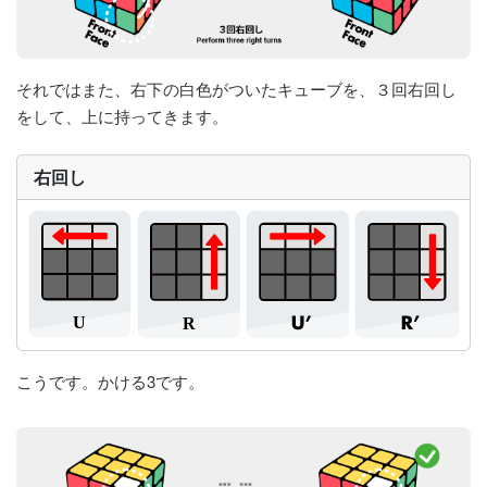
それではまた、右下の白色がついたキューブを、３回右回し
をして、上に持ってきます。
右回し
こうです。かける3です。