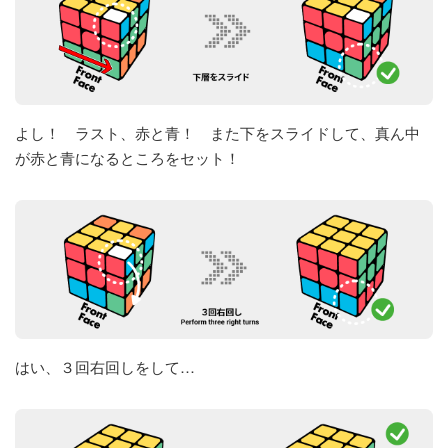
よし！ ラスト、赤と青！ また下をスライドして、真ん中
が赤と青になるところをセット！
はい、３回右回しをして…