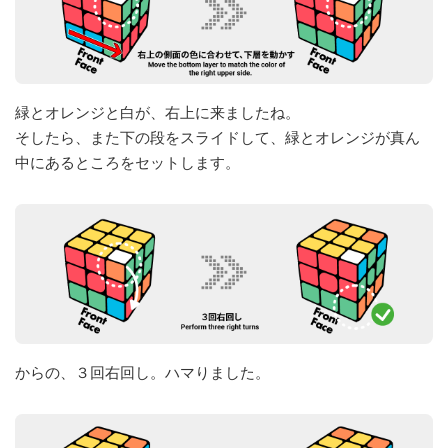
緑とオレンジと白が、右上に来ましたね。
そしたら、また下の段をスライドして、緑とオレンジが真ん
中にあるところをセットします。
からの、３回右回し。ハマりました。