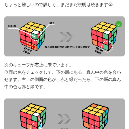
ちょっと難しいので詳しく。まだまだ説明は続きます😭
次のキューブが
右上
に来ています。
側面の色をチェックして、下の層にある、真ん中の色を合わ
せます。右上の側面の色が、赤と緑だったら、下の層の真ん
中の色も赤と緑です。