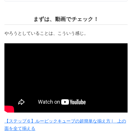
まずは、動画でチェック！
やろうとしていることは、こういう感じ。
【ステップ６】ルービックキューブの超簡単な揃え方 | 上の
面を全て揃える