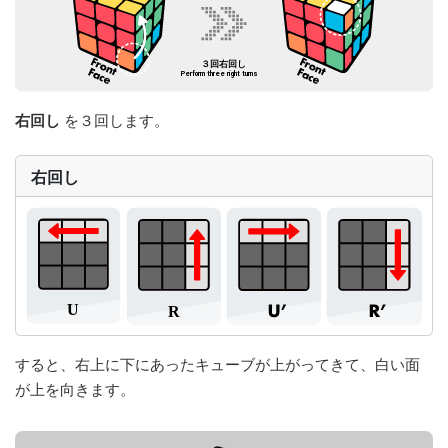
右回し
を３回します。
右回し
すると、右上に下にあったキューブが上がってきて、白い面
が上を向きます。