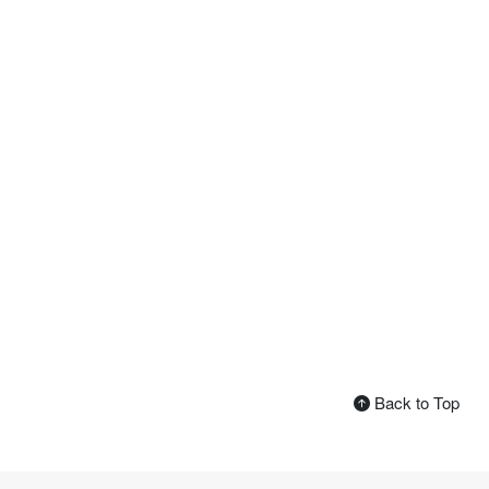
Back to Top