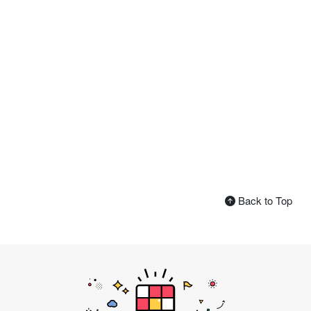
Back to Top