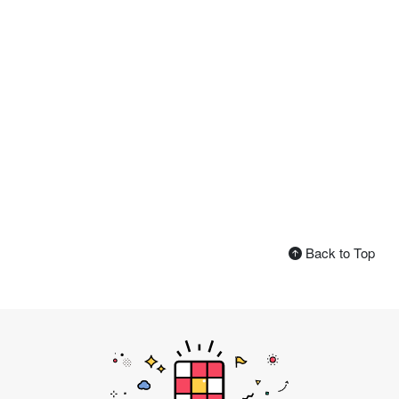
Back to Top