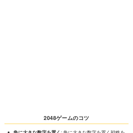
2048ゲームのコツ
角に大きな数字を置く
: 角に大きな数字を置く戦略を