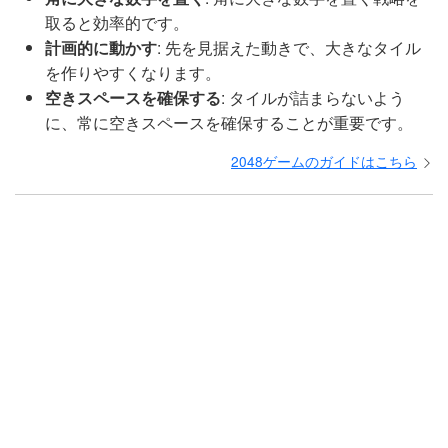
取ると効率的です。
計画的に動かす
: 先を見据えた動きで、大きなタイル
を作りやすくなります。
空きスペースを確保する
: タイルが詰まらないよう
に、常に空きスペースを確保することが重要です。
2048ゲームのガイドはこちら