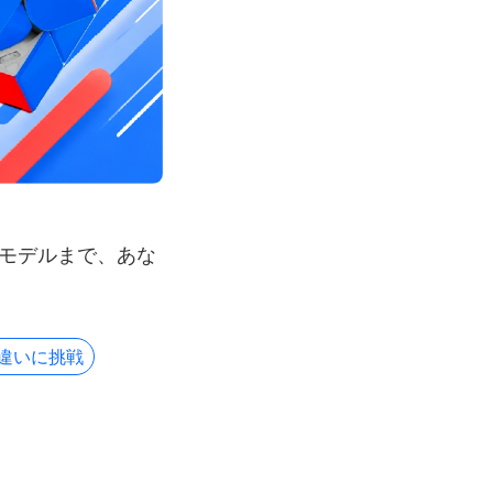
モデルまで、あな
違いに挑戦