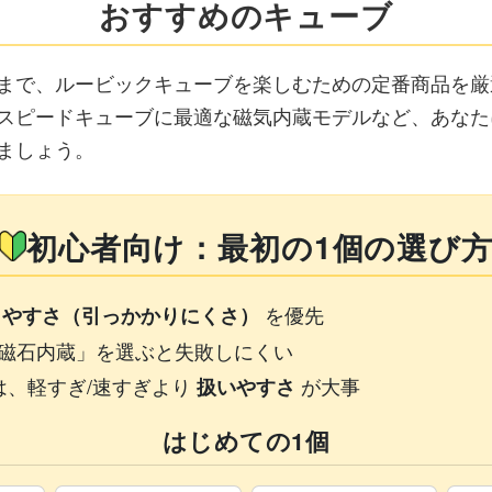
おすすめのキューブ
まで、ルービックキューブを楽しむための定番商品を厳
スピードキューブに最適な磁気内蔵モデルなど、あなた
ましょう。
初心者向け：最初の1個の選び
を優先
しやすさ（引っかかりにくさ）
磁石内蔵」を選ぶと失敗しにくい
は、軽すぎ/速すぎより
が大事
扱いやすさ
はじめての1個