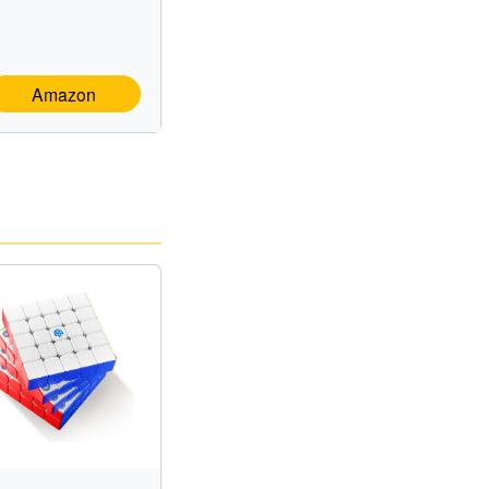
Amazon