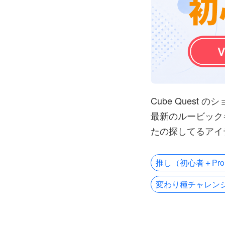
Cube Quest
最新のルービック
たの探してるアイ
推し（初心者＋Pr
変わり種チャレン